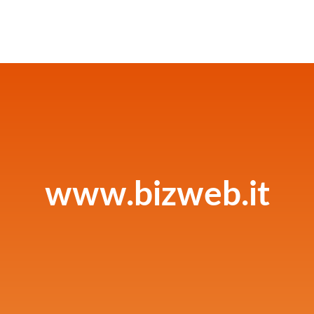
www.bizweb.it